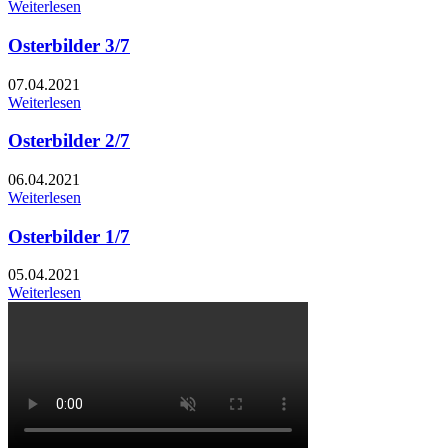
Weiterlesen
Osterbilder 3/7
07.04.2021
Weiterlesen
Osterbilder 2/7
06.04.2021
Weiterlesen
Osterbilder 1/7
05.04.2021
Weiterlesen