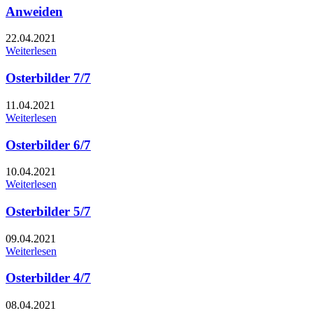
Anweiden
22.04.2021
Weiterlesen
Osterbilder 7/7
11.04.2021
Weiterlesen
Osterbilder 6/7
10.04.2021
Weiterlesen
Osterbilder 5/7
09.04.2021
Weiterlesen
Osterbilder 4/7
08.04.2021