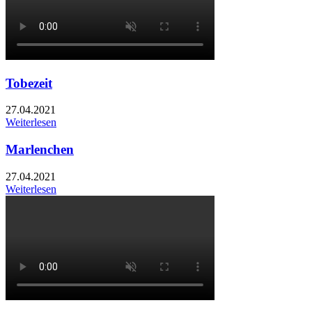
Tobezeit
27.04.2021
Weiterlesen
Marlenchen
27.04.2021
Weiterlesen