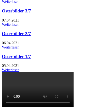
Weiterlesen
Osterbilder 3/7
07.04.2021
Weiterlesen
Osterbilder 2/7
06.04.2021
Weiterlesen
Osterbilder 1/7
05.04.2021
Weiterlesen