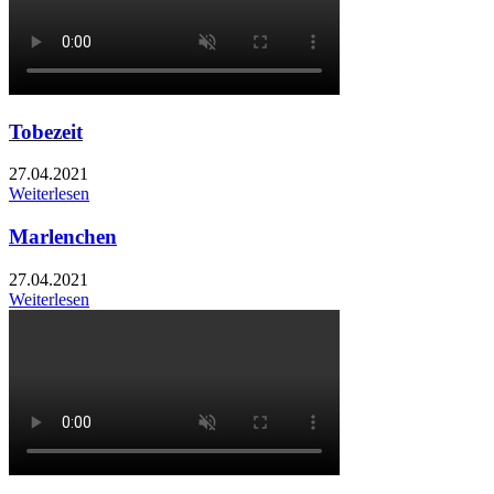
Tobezeit
27.04.2021
Weiterlesen
Marlenchen
27.04.2021
Weiterlesen