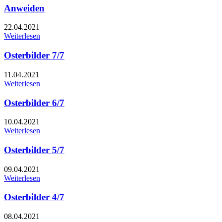
Anweiden
22.04.2021
Weiterlesen
Osterbilder 7/7
11.04.2021
Weiterlesen
Osterbilder 6/7
10.04.2021
Weiterlesen
Osterbilder 5/7
09.04.2021
Weiterlesen
Osterbilder 4/7
08.04.2021