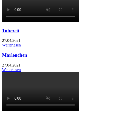
Tobezeit
27.04.2021
Weiterlesen
Marlenchen
27.04.2021
Weiterlesen