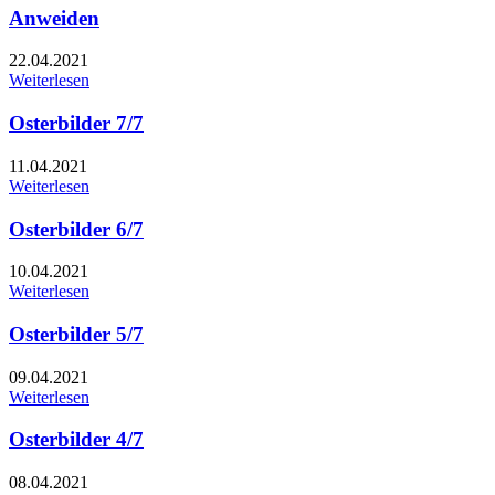
Anweiden
22.04.2021
Weiterlesen
Osterbilder 7/7
11.04.2021
Weiterlesen
Osterbilder 6/7
10.04.2021
Weiterlesen
Osterbilder 5/7
09.04.2021
Weiterlesen
Osterbilder 4/7
08.04.2021