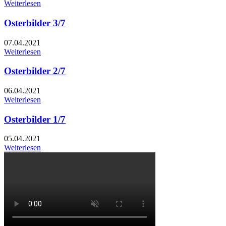
Weiterlesen
Osterbilder 3/7
07.04.2021
Weiterlesen
Osterbilder 2/7
06.04.2021
Weiterlesen
Osterbilder 1/7
05.04.2021
Weiterlesen