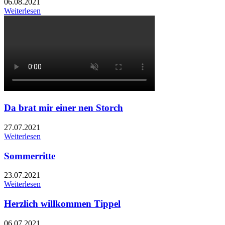
06.08.2021
Weiterlesen
Da brat mir einer nen Storch
27.07.2021
Weiterlesen
Sommerritte
23.07.2021
Weiterlesen
Herzlich willkommen Tippel
06.07.2021