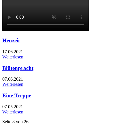
Heuzeit
17.06.2021
Weiterlesen
Blütenpracht
07.06.2021
Weiterlesen
Eine Treppe
07.05.2021
Weiterlesen
Seite 8 von 26.