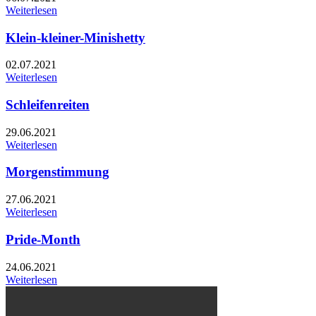
Weiterlesen
Klein-kleiner-Minishetty
02.07.2021
Weiterlesen
Schleifenreiten
29.06.2021
Weiterlesen
Morgenstimmung
27.06.2021
Weiterlesen
Pride-Month
24.06.2021
Weiterlesen