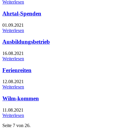
Weiterlesen
Ahrtal-Spenden
01.09.2021
Weiterlesen
Ausbildungsbetrieb
16.08.2021
Weiterlesen
Ferienreiten
12.08.2021
Weiterlesen
Wilm-kommen
11.08.2021
Weiterlesen
Seite 7 von 26.