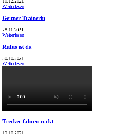
10.12.2021
Weiterlesen
Geitner-Trainerin
28.11.2021
Weiterlesen
Rufus ist da
30.10.2021
Weiterlesen
Trecker fahren rockt
19.10.2021