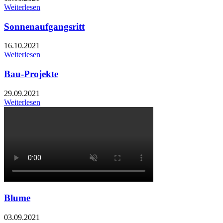
Weiterlesen
Sonnenaufgangsritt
16.10.2021
Weiterlesen
Bau-Projekte
29.09.2021
Weiterlesen
Blume
03.09.2021