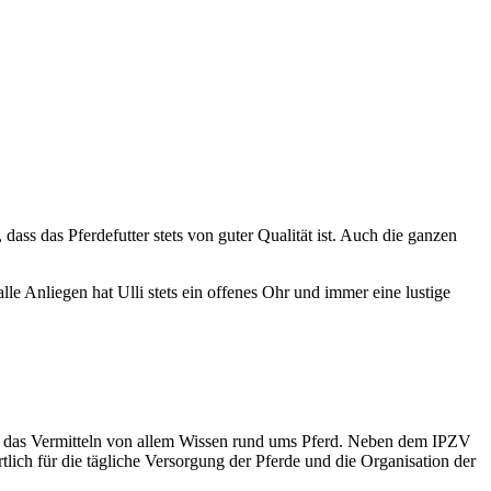
dass das Pferdefutter stets von guter Qualität ist. Auch die ganzen
e Anliegen hat Ulli stets ein offenes Ohr und immer eine lustige
 und das Vermitteln von allem Wissen rund ums Pferd. Neben dem IPZV
tlich für die tägliche Versorgung der Pferde und die Organisation der