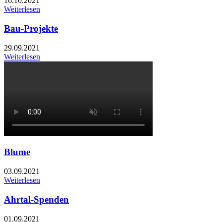
16.10.2021
Weiterlesen
Bau-Projekte
29.09.2021
Weiterlesen
Blume
03.09.2021
Weiterlesen
Ahrtal-Spenden
01.09.2021