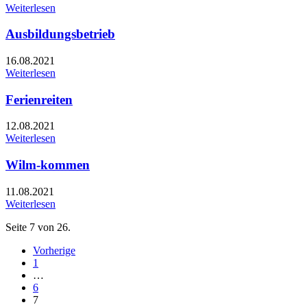
Weiterlesen
Ausbildungsbetrieb
16.08.2021
Weiterlesen
Ferienreiten
12.08.2021
Weiterlesen
Wilm-kommen
11.08.2021
Weiterlesen
Seite 7 von 26.
Vorherige
1
…
6
7