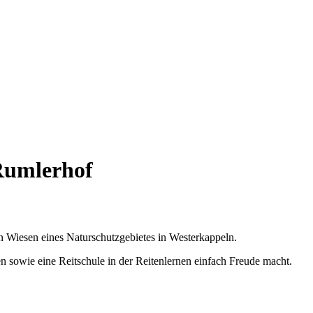
Rumlerhof
 Wiesen eines Naturschutzgebietes in Westerkappeln.
 sowie eine Reitschule in der Reitenlernen einfach Freude macht.