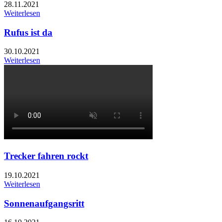
28.11.2021
Weiterlesen
Rufus ist da
30.10.2021
Weiterlesen
Trecker fahren rockt
19.10.2021
Weiterlesen
Sonnenaufgangsritt