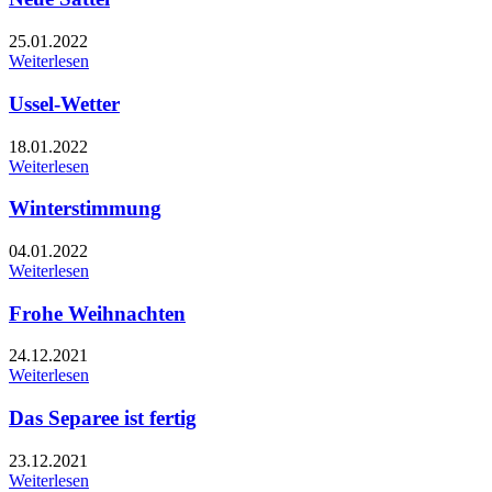
25.01.2022
Weiterlesen
Ussel-Wetter
18.01.2022
Weiterlesen
Winterstimmung
04.01.2022
Weiterlesen
Frohe Weihnachten
24.12.2021
Weiterlesen
Das Separee ist fertig
23.12.2021
Weiterlesen