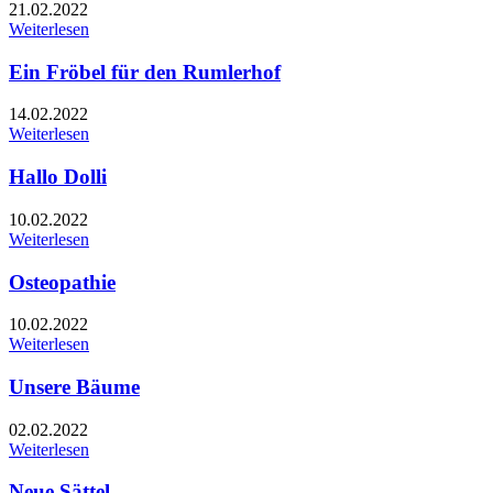
21.02.2022
Weiterlesen
Ein Fröbel für den Rumlerhof
14.02.2022
Weiterlesen
Hallo Dolli
10.02.2022
Weiterlesen
Osteopathie
10.02.2022
Weiterlesen
Unsere Bäume
02.02.2022
Weiterlesen
Neue Sättel