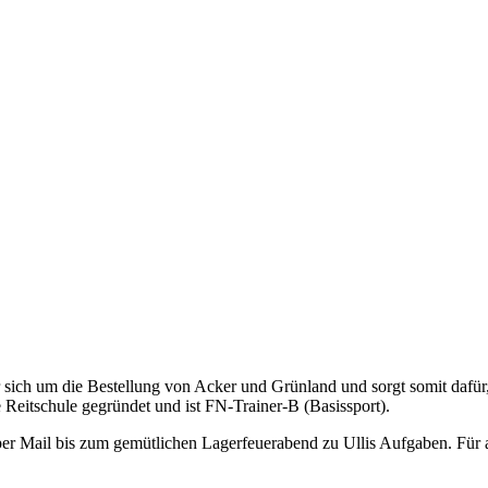
er sich um die Bestellung von Acker und Grünland und sorgt somit dafür, 
 Reitschule gegründet und ist FN-Trainer-B (Basissport).
er Mail bis zum gemütlichen Lagerfeuerabend zu Ullis Aufgaben. Für all