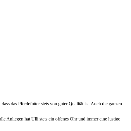
dass das Pferdefutter stets von guter Qualität ist. Auch die ganzen
e Anliegen hat Ulli stets ein offenes Ohr und immer eine lustige