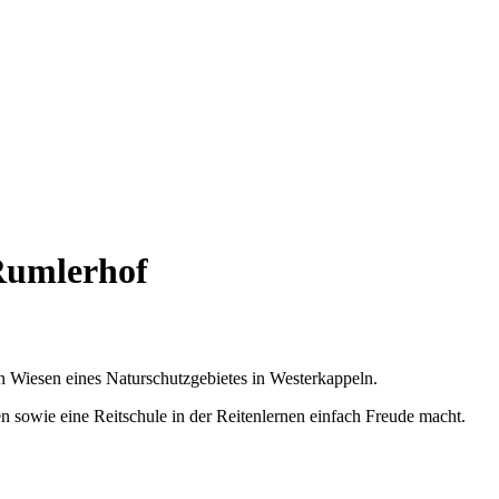
Rumlerhof
 Wiesen eines Naturschutzgebietes in Westerkappeln.
 sowie eine Reitschule in der Reitenlernen einfach Freude macht.