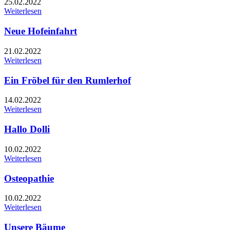
25.02.2022
Weiterlesen
Neue Hofeinfahrt
21.02.2022
Weiterlesen
Ein Fröbel für den Rumlerhof
14.02.2022
Weiterlesen
Hallo Dolli
10.02.2022
Weiterlesen
Osteopathie
10.02.2022
Weiterlesen
Unsere Bäume