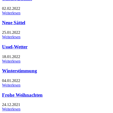
02.02.2022
Weiterlesen
Neue Sättel
25.01.2022
Weiterlesen
Ussel-Wetter
18.01.2022
Weiterlesen
Winterstimmung
04.01.2022
Weiterlesen
Frohe Weihnachten
24.12.2021
Weiterlesen