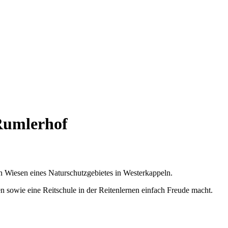
Rumlerhof
 Wiesen eines Naturschutzgebietes in Westerkappeln.
 sowie eine Reitschule in der Reitenlernen einfach Freude macht.