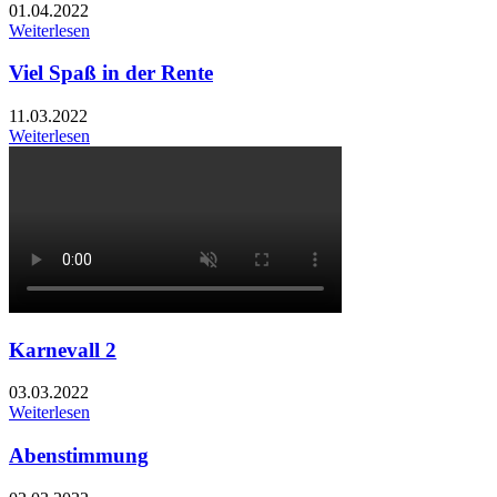
01.04.2022
Weiterlesen
Viel Spaß in der Rente
11.03.2022
Weiterlesen
Karnevall 2
03.03.2022
Weiterlesen
Abenstimmung