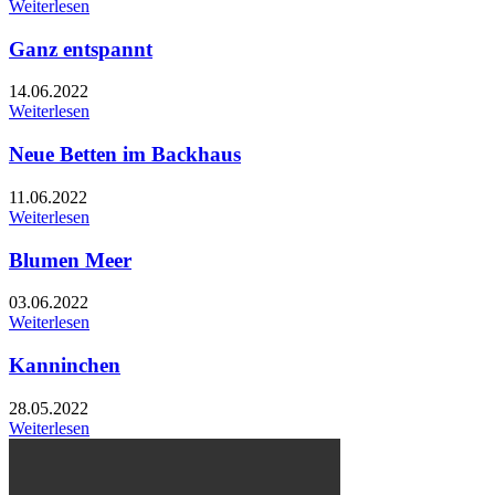
Weiterlesen
Ganz entspannt
14.06.2022
Weiterlesen
Neue Betten im Backhaus
11.06.2022
Weiterlesen
Blumen Meer
03.06.2022
Weiterlesen
Kanninchen
28.05.2022
Weiterlesen