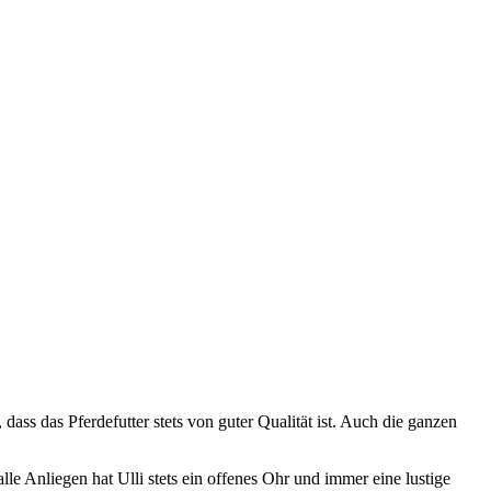
dass das Pferdefutter stets von guter Qualität ist. Auch die ganzen
e Anliegen hat Ulli stets ein offenes Ohr und immer eine lustige