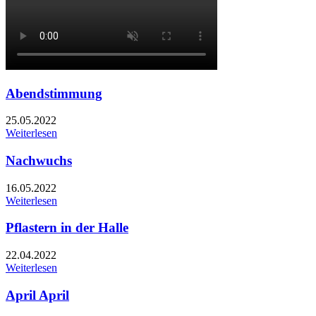
Abendstimmung
25.05.2022
Weiterlesen
Nachwuchs
16.05.2022
Weiterlesen
Pflastern in der Halle
22.04.2022
Weiterlesen
April April