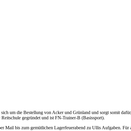
er sich um die Bestellung von Acker und Grünland und sorgt somit dafür, 
 Reitschule gegründet und ist FN-Trainer-B (Basissport).
er Mail bis zum gemütlichen Lagerfeuerabend zu Ullis Aufgaben. Für all