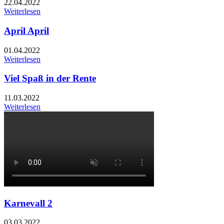
22.04.2022
Weiterlesen
April April
01.04.2022
Weiterlesen
Viel Spaß in der Rente
11.03.2022
Weiterlesen
Karnevall 2
03.03.2022