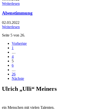
Weiterlesen
Abenstimmung
02.03.2022
Weiterlesen
Seite 5 von 26.
Vorherige
1
…
4
5
6
…
26
Nächste
Ulrich „Ulli“ Meiners
ein Menschen mit vielen Talenten.