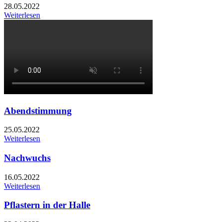
28.05.2022
Weiterlesen
Abendstimmung
25.05.2022
Weiterlesen
Nachwuchs
16.05.2022
Weiterlesen
Pflastern in der Halle