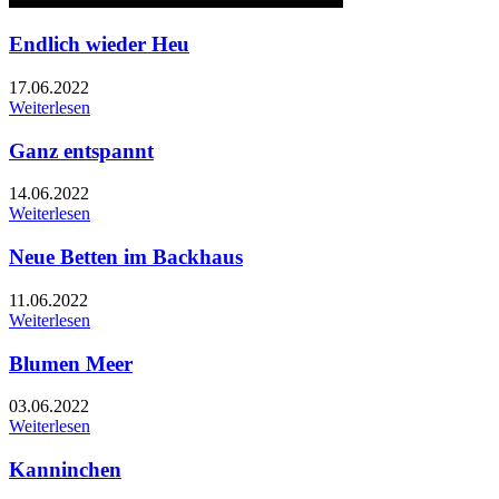
Endlich wieder Heu
17.06.2022
Weiterlesen
Ganz entspannt
14.06.2022
Weiterlesen
Neue Betten im Backhaus
11.06.2022
Weiterlesen
Blumen Meer
03.06.2022
Weiterlesen
Kanninchen