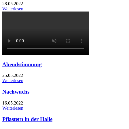
28.05.2022
Weiterlesen
Abendstimmung
25.05.2022
Weiterlesen
Nachwuchs
16.05.2022
Weiterlesen
Pflastern in der Halle