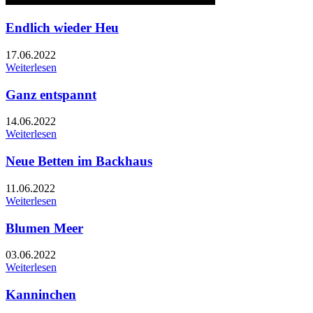
Endlich wieder Heu
17.06.2022
Weiterlesen
Ganz entspannt
14.06.2022
Weiterlesen
Neue Betten im Backhaus
11.06.2022
Weiterlesen
Blumen Meer
03.06.2022
Weiterlesen
Kanninchen