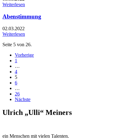
Weiterlesen
Abenstimmung
02.03.2022
Weiterlesen
Seite 5 von 26.
Vorherige
1
…
4
5
6
…
26
Nächste
Ulrich „Ulli“ Meiners
ein Menschen mit vielen Talenten.