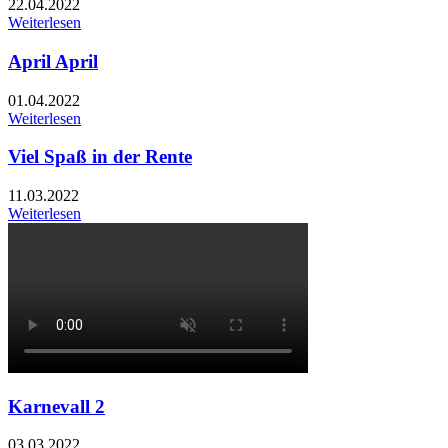
22.04.2022
Weiterlesen
April April
01.04.2022
Weiterlesen
Viel Spaß in der Rente
11.03.2022
Weiterlesen
Karnevall 2
03.03.2022