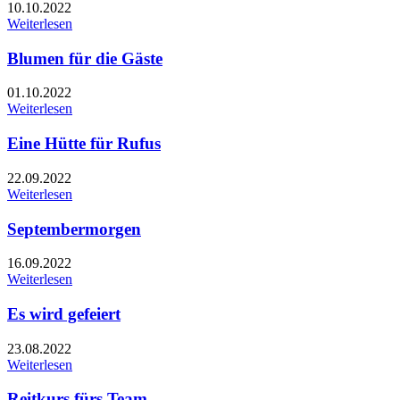
10.10.2022
Weiterlesen
Blumen für die Gäste
01.10.2022
Weiterlesen
Eine Hütte für Rufus
22.09.2022
Weiterlesen
Septembermorgen
16.09.2022
Weiterlesen
Es wird gefeiert
23.08.2022
Weiterlesen
Reitkurs fürs Team