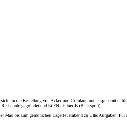
er sich um die Bestellung von Acker und Grünland und sorgt somit dafür, 
 Reitschule gegründet und ist FN-Trainer-B (Basissport).
er Mail bis zum gemütlichen Lagerfeuerabend zu Ullis Aufgaben. Für all