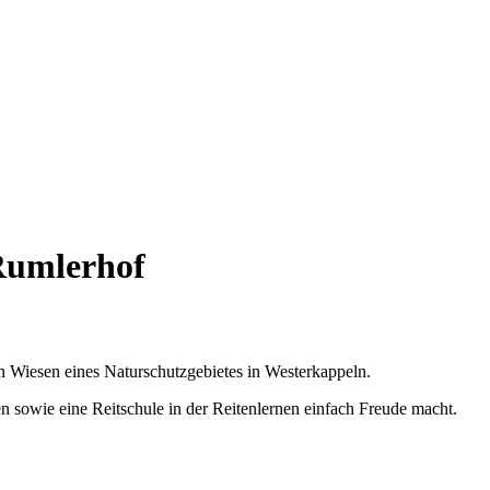
Rumlerhof
 Wiesen eines Naturschutzgebietes in Westerkappeln.
 sowie eine Reitschule in der Reitenlernen einfach Freude macht.