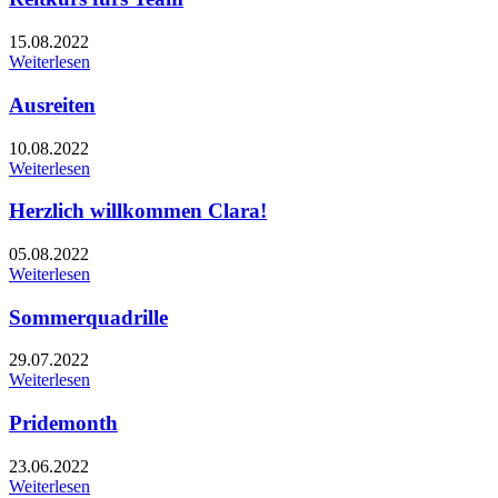
15.08.2022
Weiterlesen
Ausreiten
10.08.2022
Weiterlesen
Herzlich willkommen Clara!
05.08.2022
Weiterlesen
Sommerquadrille
29.07.2022
Weiterlesen
Pridemonth
23.06.2022
Weiterlesen