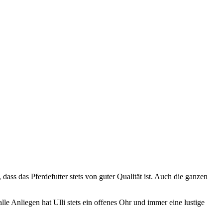
dass das Pferdefutter stets von guter Qualität ist. Auch die ganzen
e Anliegen hat Ulli stets ein offenes Ohr und immer eine lustige