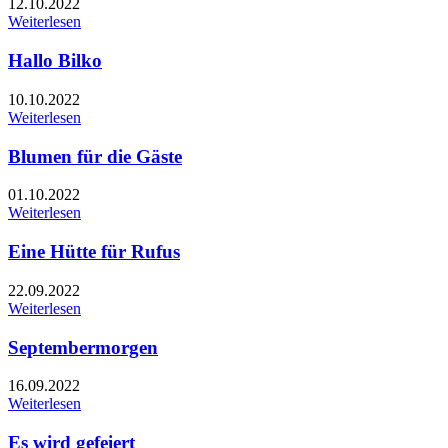
12.10.2022
Weiterlesen
Hallo Bilko
10.10.2022
Weiterlesen
Blumen für die Gäste
01.10.2022
Weiterlesen
Eine Hütte für Rufus
22.09.2022
Weiterlesen
Septembermorgen
16.09.2022
Weiterlesen
Es wird gefeiert