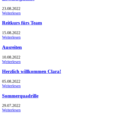
23.08.2022
Weiterlesen
Reitkurs fürs Team
15.08.2022
Weiterlesen
Ausreiten
10.08.2022
Weiterlesen
Herzlich willkommen Clara!
05.08.2022
Weiterlesen
Sommerquadrille
29.07.2022
Weiterlesen