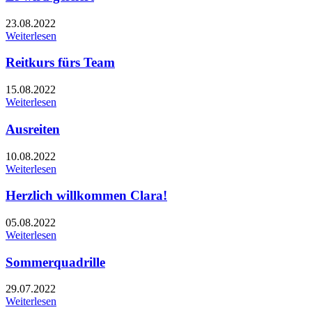
23.08.2022
Weiterlesen
Reitkurs fürs Team
15.08.2022
Weiterlesen
Ausreiten
10.08.2022
Weiterlesen
Herzlich willkommen Clara!
05.08.2022
Weiterlesen
Sommerquadrille
29.07.2022
Weiterlesen