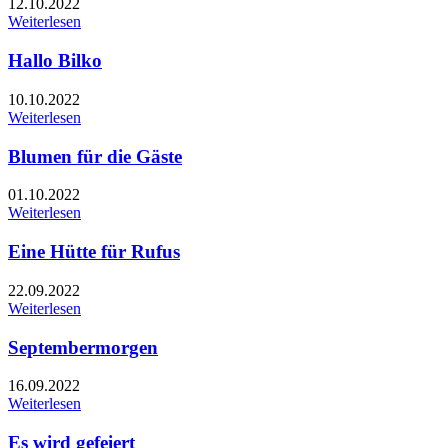
12.10.2022
Weiterlesen
Hallo Bilko
10.10.2022
Weiterlesen
Blumen für die Gäste
01.10.2022
Weiterlesen
Eine Hütte für Rufus
22.09.2022
Weiterlesen
Septembermorgen
16.09.2022
Weiterlesen
Es wird gefeiert