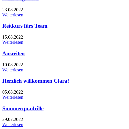
23.08.2022
Weiterlesen
Reitkurs fürs Team
15.08.2022
Weiterlesen
Ausreiten
10.08.2022
Weiterlesen
Herzlich willkommen Clara!
05.08.2022
Weiterlesen
Sommerquadrille
29.07.2022
Weiterlesen