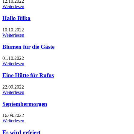
12.10.2022
Weiterlesen
Hallo Bilko
10.10.2022
Weiterlesen
Blumen für die Gäste
01.10.2022
Weiterlesen
Eine Hütte für Rufus
22.09.2022
Weiterlesen
Septembermorgen
16.09.2022
Weiterlesen
Es wird gefeiert