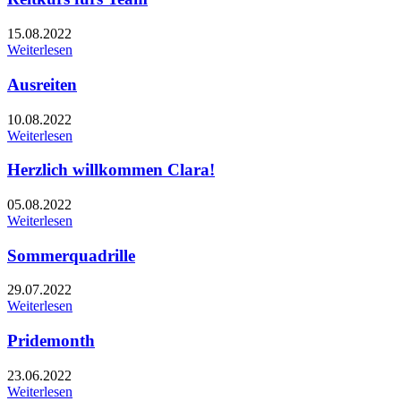
15.08.2022
Weiterlesen
Ausreiten
10.08.2022
Weiterlesen
Herzlich willkommen Clara!
05.08.2022
Weiterlesen
Sommerquadrille
29.07.2022
Weiterlesen
Pridemonth
23.06.2022
Weiterlesen