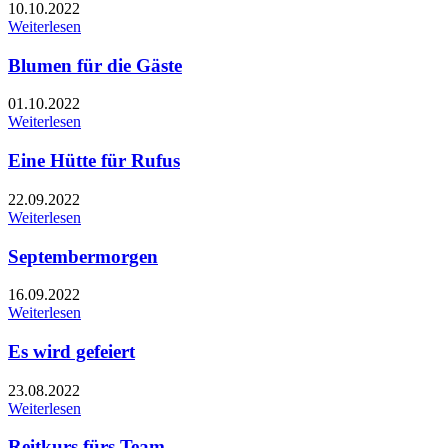
10.10.2022
Weiterlesen
Blumen für die Gäste
01.10.2022
Weiterlesen
Eine Hütte für Rufus
22.09.2022
Weiterlesen
Septembermorgen
16.09.2022
Weiterlesen
Es wird gefeiert
23.08.2022
Weiterlesen
Reitkurs fürs Team