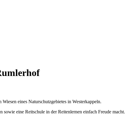
Rumlerhof
 Wiesen eines Naturschutzgebietes in Westerkappeln.
 sowie eine Reitschule in der Reitenlernen einfach Freude macht.