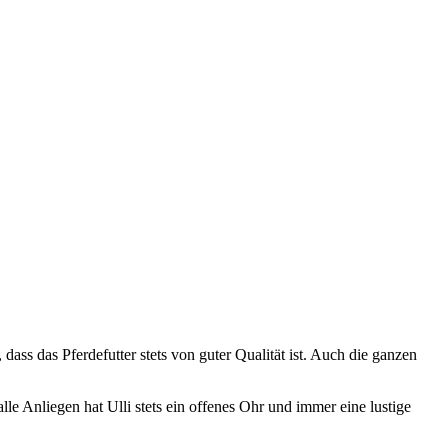
dass das Pferdefutter stets von guter Qualität ist. Auch die ganzen
e Anliegen hat Ulli stets ein offenes Ohr und immer eine lustige