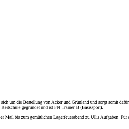
er sich um die Bestellung von Acker und Grünland und sorgt somit dafür, 
 Reitschule gegründet und ist FN-Trainer-B (Basissport).
er Mail bis zum gemütlichen Lagerfeuerabend zu Ullis Aufgaben. Für all