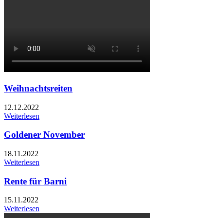
Weihnachtsreiten
12.12.2022
Weiterlesen
Goldener November
18.11.2022
Weiterlesen
Rente für Barni
15.11.2022
Weiterlesen