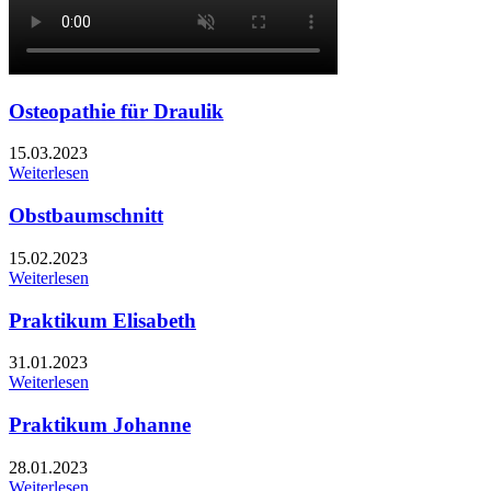
Osteopathie für Draulik
15.03.2023
Weiterlesen
Obstbaumschnitt
15.02.2023
Weiterlesen
Praktikum Elisabeth
31.01.2023
Weiterlesen
Praktikum Johanne
28.01.2023
Weiterlesen