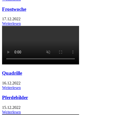
Frostwoche
17.12.2022
Weiterlesen
Quadrille
16.12.2022
Weiterlesen
Pferdebilder
15.12.2022
Weiterlesen