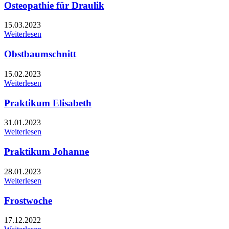
Osteopathie für Draulik
15.03.2023
Weiterlesen
Obstbaumschnitt
15.02.2023
Weiterlesen
Praktikum Elisabeth
31.01.2023
Weiterlesen
Praktikum Johanne
28.01.2023
Weiterlesen
Frostwoche
17.12.2022