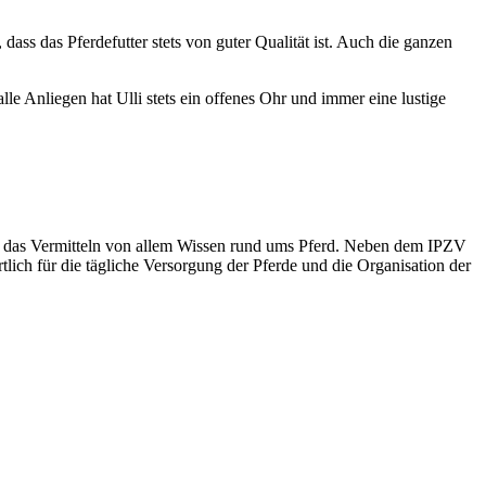
dass das Pferdefutter stets von guter Qualität ist. Auch die ganzen
e Anliegen hat Ulli stets ein offenes Ohr und immer eine lustige
 und das Vermitteln von allem Wissen rund ums Pferd. Neben dem IPZV
tlich für die tägliche Versorgung der Pferde und die Organisation der