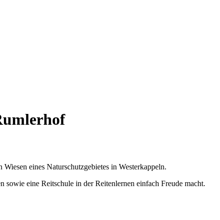
Rumlerhof
 Wiesen eines Naturschutzgebietes in Westerkappeln.
 sowie eine Reitschule in der Reitenlernen einfach Freude macht.