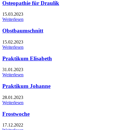
Osteopathie für Draulik
15.03.2023
Weiterlesen
Obstbaumschnitt
15.02.2023
Weiterlesen
Praktikum Elisabeth
31.01.2023
Weiterlesen
Praktikum Johanne
28.01.2023
Weiterlesen
Frostwoche
17.12.2022