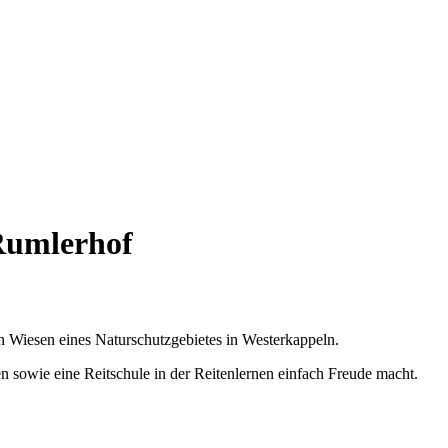
Rumlerhof
 Wiesen eines Naturschutzgebietes in Westerkappeln.
 sowie eine Reitschule in der Reitenlernen einfach Freude macht.