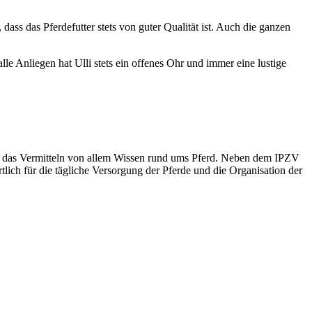
dass das Pferdefutter stets von guter Qualität ist. Auch die ganzen
e Anliegen hat Ulli stets ein offenes Ohr und immer eine lustige
 und das Vermitteln von allem Wissen rund ums Pferd. Neben dem IPZV
tlich für die tägliche Versorgung der Pferde und die Organisation der