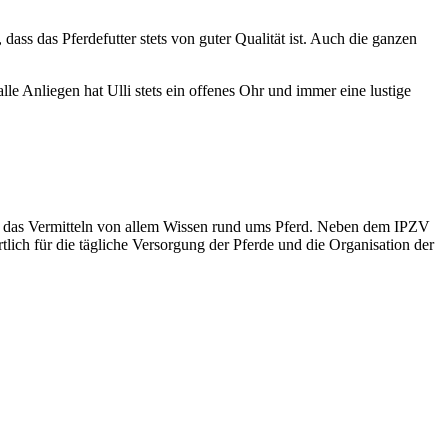
dass das Pferdefutter stets von guter Qualität ist. Auch die ganzen
e Anliegen hat Ulli stets ein offenes Ohr und immer eine lustige
 und das Vermitteln von allem Wissen rund ums Pferd. Neben dem IPZV
tlich für die tägliche Versorgung der Pferde und die Organisation der