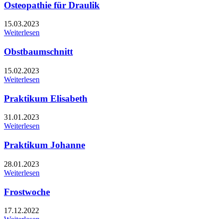
Osteopathie für Draulik
15.03.2023
Weiterlesen
Obstbaumschnitt
15.02.2023
Weiterlesen
Praktikum Elisabeth
31.01.2023
Weiterlesen
Praktikum Johanne
28.01.2023
Weiterlesen
Frostwoche
17.12.2022