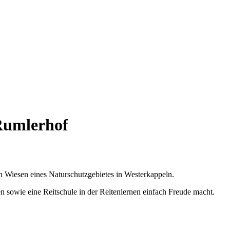
Rumlerhof
 Wiesen eines Naturschutzgebietes in Westerkappeln.
 sowie eine Reitschule in der Reitenlernen einfach Freude macht.