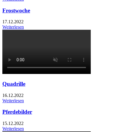
Frostwoche
17.12.2022
Weiterlesen
Quadrille
16.12.2022
Weiterlesen
Pferdebilder
15.12.2022
Weiterlesen