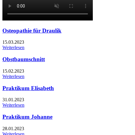
Osteopathie für Draulik
15.03.2023
Weiterlesen
Obstbaumschnitt
15.02.2023
Weiterlesen
Praktikum Elisabeth
31.01.2023
Weiterlesen
Praktikum Johanne
28.01.2023
Weiterlesen