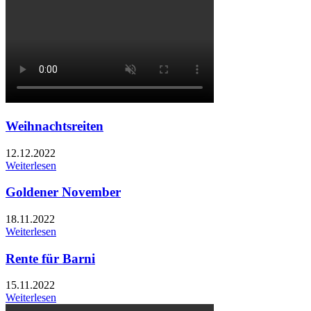
Weihnachtsreiten
12.12.2022
Weiterlesen
Goldener November
18.11.2022
Weiterlesen
Rente für Barni
15.11.2022
Weiterlesen