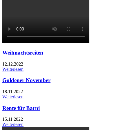
Weihnachtsreiten
12.12.2022
Weiterlesen
Goldener November
18.11.2022
Weiterlesen
Rente für Barni
15.11.2022
Weiterlesen