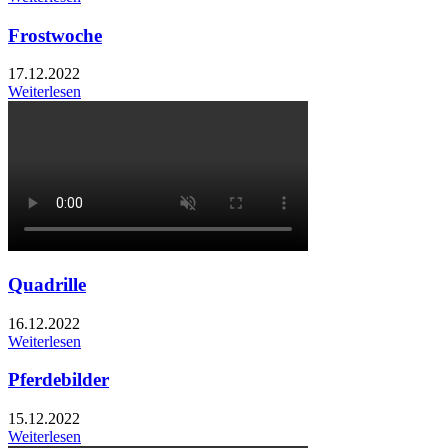
Frostwoche
17.12.2022
Weiterlesen
Quadrille
16.12.2022
Weiterlesen
Pferdebilder
15.12.2022
Weiterlesen