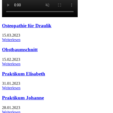
Osteopathie für Draulik
15.03.2023
Weiterlesen
Obstbaumschnitt
15.02.2023
Weiterlesen
Praktikum Elisabeth
31.01.2023
Weiterlesen
Praktikum Johanne
28.01.2023
Weiterlesen