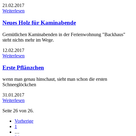
21.02.2017
Weiterlesen
Neues Holz für Kaminabende
Gemütlichen Kaminabenden in der Ferienwohnung "Backhaus"
steht nichts mehr im Wege.
12.02.2017
Weiterlesen
Erste Pflänzchen
wenn man genau hinschaut, sieht man schon die ersten
Schneeglöckchen
31.01.2017
Weiterlesen
Seite 26 von 26.
Vorherige
1
…