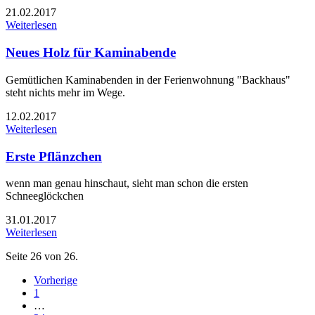
21.02.2017
Weiterlesen
Neues Holz für Kaminabende
Gemütlichen Kaminabenden in der Ferienwohnung "Backhaus"
steht nichts mehr im Wege.
12.02.2017
Weiterlesen
Erste Pflänzchen
wenn man genau hinschaut, sieht man schon die ersten
Schneeglöckchen
31.01.2017
Weiterlesen
Seite 26 von 26.
Vorherige
1
…