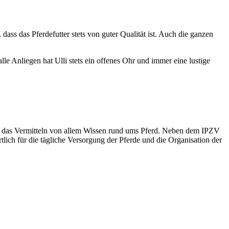
dass das Pferdefutter stets von guter Qualität ist. Auch die ganzen
e Anliegen hat Ulli stets ein offenes Ohr und immer eine lustige
 und das Vermitteln von allem Wissen rund ums Pferd. Neben dem IPZV
tlich für die tägliche Versorgung der Pferde und die Organisation der