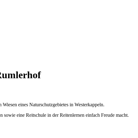
Rumlerhof
 Wiesen eines Naturschutzgebietes in Westerkappeln.
 sowie eine Reitschule in der Reitenlernen einfach Freude macht.