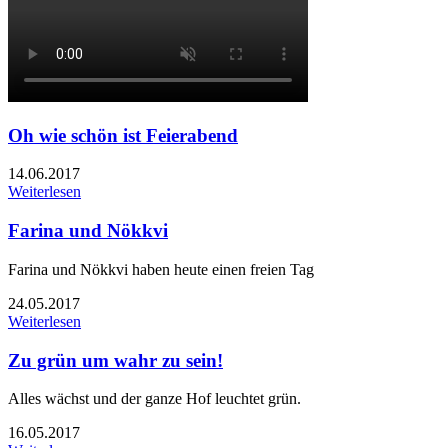
Oh wie schön ist Feierabend
14.06.2017
Weiterlesen
Farina und Nökkvi
Farina und Nökkvi haben heute einen freien Tag
24.05.2017
Weiterlesen
Zu grün um wahr zu sein!
Alles wächst und der ganze Hof leuchtet grün.
16.05.2017