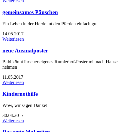
Weiterlesen
gemeinsames Päuschen
Ein Leben in der Herde tut den Pferden einfach gut
14.05.2017
Weiterlesen
neue Ausmalposter
Bald könnt ihr euer eigenes Rumlerhof-Poster mit nach Hause
nehmen
11.05.2017
Weiterlesen
Kindernothilfe
Wow, wir sagen Danke!
30.04.2017
Weiterlesen
Das erste Mal reiten