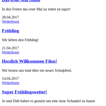
In den Ferien das erste Mal zu reiten ist super!
28.04.2017
Weiterlesen
Frühling
Wir lieben den Frühling!
21.04.2017
Weiterlesen
Herzlich Willkommen Filou!
Wir freuen uns total über ein neues Schulpferd.
14.04.2017
Weiterlesen
Super Frühlingswetter!
Jo und Didi haben es genutzt um eine neue Schaukel zu bauen