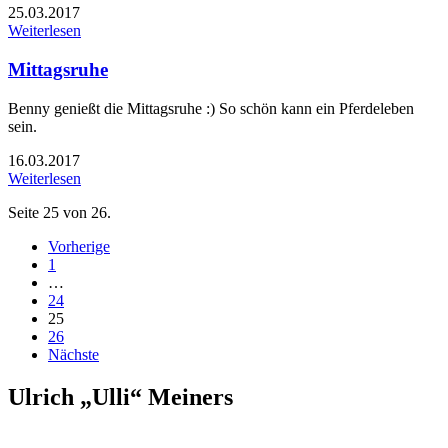
25.03.2017
Weiterlesen
Mittagsruhe
Benny genießt die Mittagsruhe :) So schön kann ein Pferdeleben
sein.
16.03.2017
Weiterlesen
Seite 25 von 26.
Vorherige
1
…
24
25
26
Nächste
Ulrich „Ulli“ Meiners