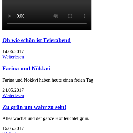
Oh wie schön ist Feierabend
14.06.2017
Weiterlesen
Farina und Nökkvi
Farina und Nökkvi haben heute einen freien Tag
24.05.2017
Weiterlesen
Zu grün um wahr zu sein!
Alles wächst und der ganze Hof leuchtet grün.
16.05.2017