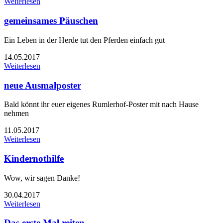
Weiterlesen
gemeinsames Päuschen
Ein Leben in der Herde tut den Pferden einfach gut
14.05.2017
Weiterlesen
neue Ausmalposter
Bald könnt ihr euer eigenes Rumlerhof-Poster mit nach Hause
nehmen
11.05.2017
Weiterlesen
Kindernothilfe
Wow, wir sagen Danke!
30.04.2017
Weiterlesen
Das erste Mal reiten