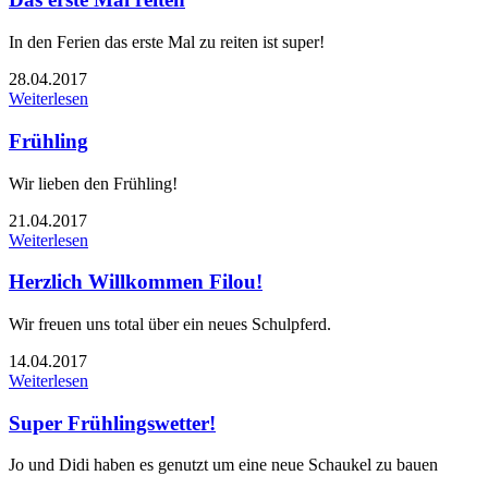
In den Ferien das erste Mal zu reiten ist super!
28.04.2017
Weiterlesen
Frühling
Wir lieben den Frühling!
21.04.2017
Weiterlesen
Herzlich Willkommen Filou!
Wir freuen uns total über ein neues Schulpferd.
14.04.2017
Weiterlesen
Super Frühlingswetter!
Jo und Didi haben es genutzt um eine neue Schaukel zu bauen