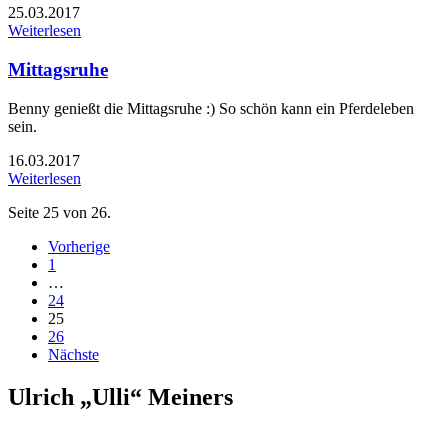
25.03.2017
Weiterlesen
Mittagsruhe
Benny genießt die Mittagsruhe :) So schön kann ein Pferdeleben
sein.
16.03.2017
Weiterlesen
Seite 25 von 26.
Vorherige
1
…
24
25
26
Nächste
Ulrich „Ulli“ Meiners