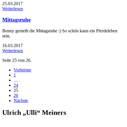
25.03.2017
Weiterlesen
Mittagsruhe
Benny genießt die Mittagsruhe :) So schön kann ein Pferdeleben
sein.
16.03.2017
Weiterlesen
Seite 25 von 26.
Vorherige
1
…
24
25
26
Nächste
Ulrich „Ulli“ Meiners