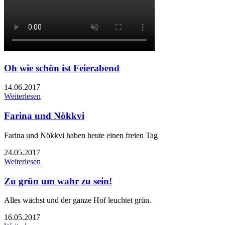
Oh wie schön ist Feierabend
14.06.2017
Weiterlesen
Farina und Nökkvi
Farina und Nökkvi haben heute einen freien Tag
24.05.2017
Weiterlesen
Zu grün um wahr zu sein!
Alles wächst und der ganze Hof leuchtet grün.
16.05.2017