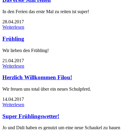
In den Ferien das erste Mal zu reiten ist super!
28.04.2017
Weiterlesen
Frühling
Wir lieben den Frühling!
21.04.2017
Weiterlesen
Herzlich Willkommen Filou!
Wir freuen uns total über ein neues Schulpferd.
14.04.2017
Weiterlesen
Super Frühlingswetter!
Jo und Didi haben es genutzt um eine neue Schaukel zu bauen