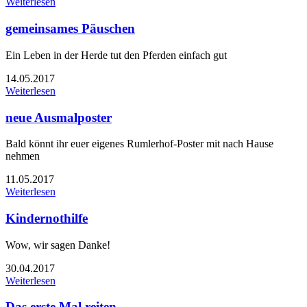
Weiterlesen
gemeinsames Päuschen
Ein Leben in der Herde tut den Pferden einfach gut
14.05.2017
Weiterlesen
neue Ausmalposter
Bald könnt ihr euer eigenes Rumlerhof-Poster mit nach Hause
nehmen
11.05.2017
Weiterlesen
Kindernothilfe
Wow, wir sagen Danke!
30.04.2017
Weiterlesen
Das erste Mal reiten