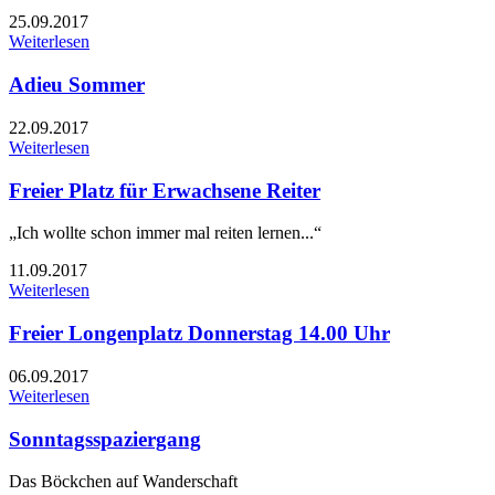
25.09.2017
Weiterlesen
Adieu Sommer
22.09.2017
Weiterlesen
Freier Platz für Erwachsene Reiter
„Ich wollte schon immer mal reiten lernen...“
11.09.2017
Weiterlesen
Freier Longenplatz Donnerstag 14.00 Uhr
06.09.2017
Weiterlesen
Sonntagsspaziergang
Das Böckchen auf Wanderschaft