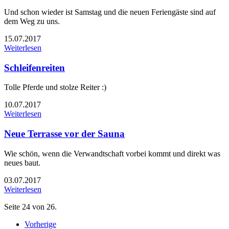
Und schon wieder ist Samstag und die neuen Feriengäste sind auf
dem Weg zu uns.
15.07.2017
Weiterlesen
Schleifenreiten
Tolle Pferde und stolze Reiter :)
10.07.2017
Weiterlesen
Neue Terrasse vor der Sauna
Wie schön, wenn die Verwandtschaft vorbei kommt und direkt was
neues baut.
03.07.2017
Weiterlesen
Seite 24 von 26.
Vorherige