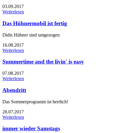
03.09.2017
Weiterlesen
Das Hühnermobil ist fertig
Didis Hühner sind umgezogen
16.08.2017
Weiterlesen
Summertime and the livin' is easy
07.08.2017
Weiterlesen
Abendritt
Das Sommerprogramm ist herrlich!
28.07.2017
Weiterlesen
immer wieder Samstags