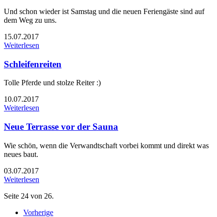
Und schon wieder ist Samstag und die neuen Feriengäste sind auf
dem Weg zu uns.
15.07.2017
Weiterlesen
Schleifenreiten
Tolle Pferde und stolze Reiter :)
10.07.2017
Weiterlesen
Neue Terrasse vor der Sauna
Wie schön, wenn die Verwandtschaft vorbei kommt und direkt was
neues baut.
03.07.2017
Weiterlesen
Seite 24 von 26.
Vorherige