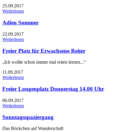
25.09.2017
Weiterlesen
Adieu Sommer
22.09.2017
Weiterlesen
Freier Platz für Erwachsene Reiter
„Ich wollte schon immer mal reiten lernen...“
11.09.2017
Weiterlesen
Freier Longenplatz Donnerstag 14.00 Uhr
06.09.2017
Weiterlesen
Sonntagsspaziergang
Das Böckchen auf Wanderschaft