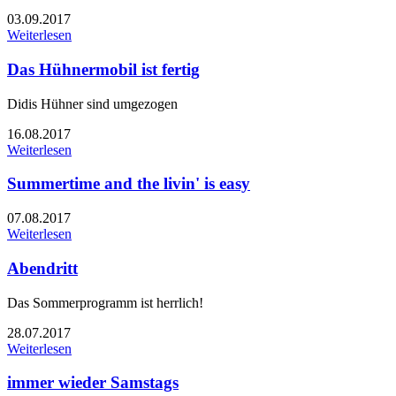
03.09.2017
Weiterlesen
Das Hühnermobil ist fertig
Didis Hühner sind umgezogen
16.08.2017
Weiterlesen
Summertime and the livin' is easy
07.08.2017
Weiterlesen
Abendritt
Das Sommerprogramm ist herrlich!
28.07.2017
Weiterlesen
immer wieder Samstags