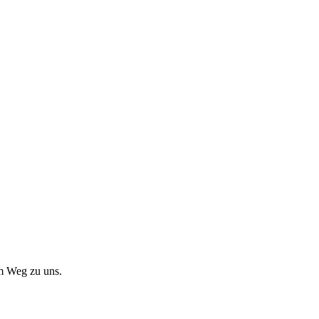
em Weg zu uns.