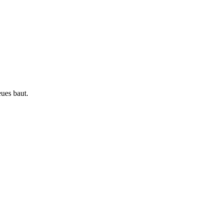
ues baut.