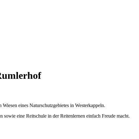
Rumlerhof
 Wiesen eines Naturschutzgebietes in Westerkappeln.
 sowie eine Reitschule in der Reitenlernen einfach Freude macht.