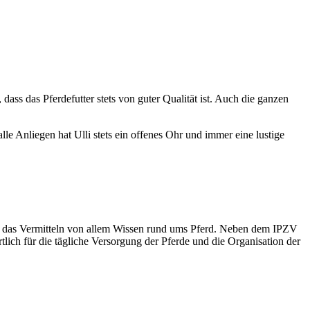
dass das Pferdefutter stets von guter Qualität ist. Auch die ganzen
e Anliegen hat Ulli stets ein offenes Ohr und immer eine lustige
 und das Vermitteln von allem Wissen rund ums Pferd. Neben dem IPZV
tlich für die tägliche Versorgung der Pferde und die Organisation der