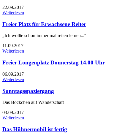
22.09.2017
Weiterlesen
Freier Platz für Erwachsene Reiter
„Ich wollte schon immer mal reiten lernen...“
11.09.2017
Weiterlesen
Freier Longenplatz Donnerstag 14.00 Uhr
06.09.2017
Weiterlesen
Sonntagsspaziergang
Das Böckchen auf Wanderschaft
03.09.2017
Weiterlesen
Das Hühnermobil ist fertig