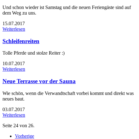
Und schon wieder ist Samstag und die neuen Feriengäste sind auf
dem Weg zu uns.
15.07.2017
Weiterlesen
Schleifenreiten
Tolle Pferde und stolze Reiter :)
10.07.2017
Weiterlesen
Neue Terrasse vor der Sauna
Wie schön, wenn die Verwandtschaft vorbei kommt und direkt was
neues baut.
03.07.2017
Weiterlesen
Seite 24 von 26.
Vorherige