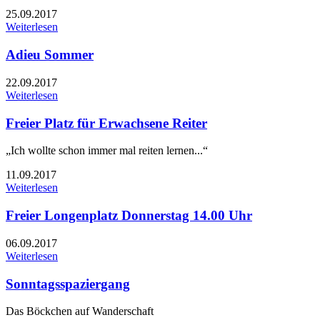
25.09.2017
Weiterlesen
Adieu Sommer
22.09.2017
Weiterlesen
Freier Platz für Erwachsene Reiter
„Ich wollte schon immer mal reiten lernen...“
11.09.2017
Weiterlesen
Freier Longenplatz Donnerstag 14.00 Uhr
06.09.2017
Weiterlesen
Sonntagsspaziergang
Das Böckchen auf Wanderschaft