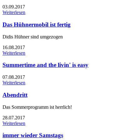
03.09.2017
Weiterlesen
Das Hühnermobil ist fertig
Didis Hühner sind umgezogen
16.08.2017
Weiterlesen
Summertime and the livin' is easy
07.08.2017
Weiterlesen
Abendritt
Das Sommerprogramm ist herrlich!
28.07.2017
Weiterlesen
immer wieder Samstags