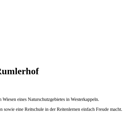
Rumlerhof
 Wiesen eines Naturschutzgebietes in Westerkappeln.
 sowie eine Reitschule in der Reitenlernen einfach Freude macht.