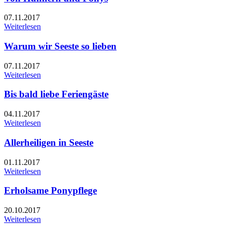
07.11.2017
Weiterlesen
Warum wir Seeste so lieben
07.11.2017
Weiterlesen
Bis bald liebe Feriengäste
04.11.2017
Weiterlesen
Allerheiligen in Seeste
01.11.2017
Weiterlesen
Erholsame Ponypflege
20.10.2017
Weiterlesen