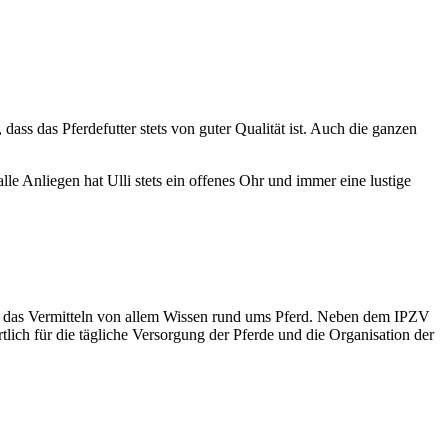
dass das Pferdefutter stets von guter Qualität ist. Auch die ganzen
e Anliegen hat Ulli stets ein offenes Ohr und immer eine lustige
 und das Vermitteln von allem Wissen rund ums Pferd. Neben dem IPZV
tlich für die tägliche Versorgung der Pferde und die Organisation der