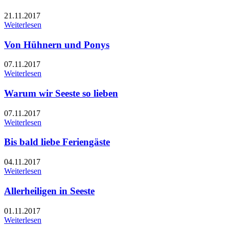
21.11.2017
Weiterlesen
Von Hühnern und Ponys
07.11.2017
Weiterlesen
Warum wir Seeste so lieben
07.11.2017
Weiterlesen
Bis bald liebe Feriengäste
04.11.2017
Weiterlesen
Allerheiligen in Seeste
01.11.2017
Weiterlesen