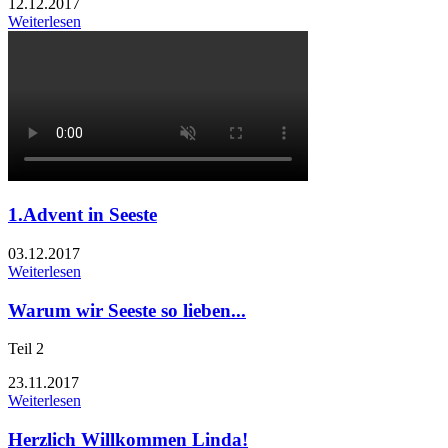
12.12.2017
Weiterlesen
1.Advent in Seeste
03.12.2017
Weiterlesen
Warum wir Seeste so lieben...
Teil 2
23.11.2017
Weiterlesen
Herzlich Willkommen Linda!