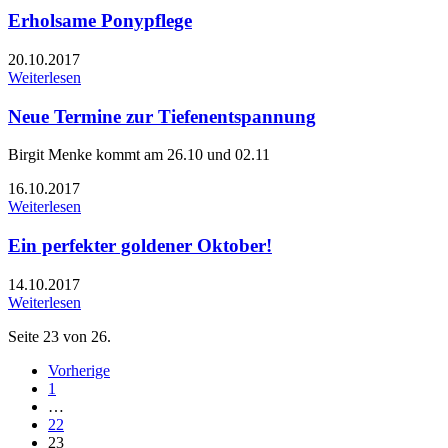
Erholsame Ponypflege
20.10.2017
Weiterlesen
Neue Termine zur Tiefenentspannung
Birgit Menke kommt am 26.10 und 02.11
16.10.2017
Weiterlesen
Ein perfekter goldener Oktober!
14.10.2017
Weiterlesen
Seite 23 von 26.
Vorherige
1
…
22
23