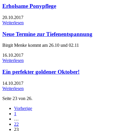
Erholsame Ponypflege
20.10.2017
Weiterlesen
Neue Termine zur Tiefenentspannung
Birgit Menke kommt am 26.10 und 02.11
16.10.2017
Weiterlesen
Ein perfekter goldener Oktober!
14.10.2017
Weiterlesen
Seite 23 von 26.
Vorherige
1
…
22
23