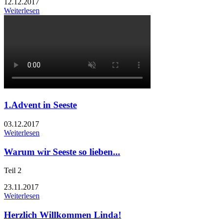
12.12.2017
Weiterlesen
1.Advent in Seeste
03.12.2017
Weiterlesen
Warum wir Seeste so lieben...
Teil 2
23.11.2017
Weiterlesen
Herzlich Willkommen Linda!