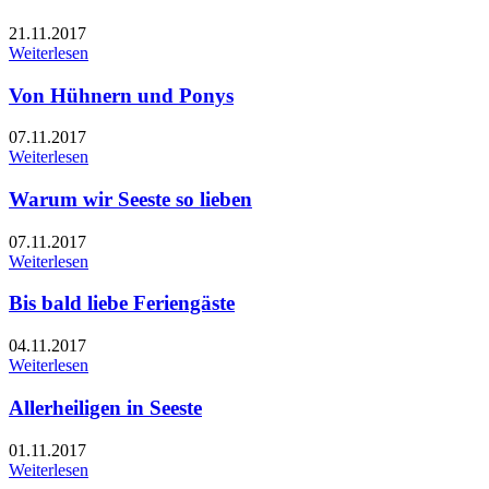
21.11.2017
Weiterlesen
Von Hühnern und Ponys
07.11.2017
Weiterlesen
Warum wir Seeste so lieben
07.11.2017
Weiterlesen
Bis bald liebe Feriengäste
04.11.2017
Weiterlesen
Allerheiligen in Seeste
01.11.2017
Weiterlesen