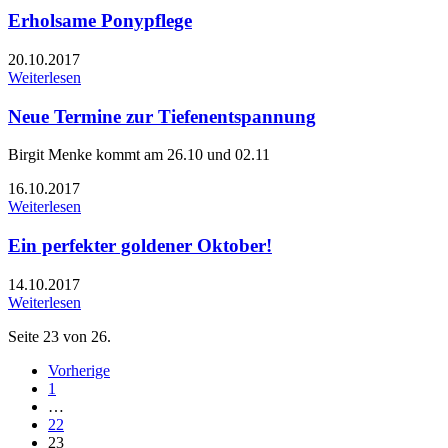
Erholsame Ponypflege
20.10.2017
Weiterlesen
Neue Termine zur Tiefenentspannung
Birgit Menke kommt am 26.10 und 02.11
16.10.2017
Weiterlesen
Ein perfekter goldener Oktober!
14.10.2017
Weiterlesen
Seite 23 von 26.
Vorherige
1
…
22
23