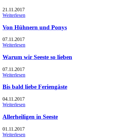
21.11.2017
Weiterlesen
Von Hühnern und Ponys
07.11.2017
Weiterlesen
Warum wir Seeste so lieben
07.11.2017
Weiterlesen
Bis bald liebe Feriengäste
04.11.2017
Weiterlesen
Allerheiligen in Seeste
01.11.2017
Weiterlesen