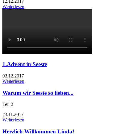
12.12.2017
Weiterlesen
1.Advent in Seeste
03.12.2017
Weiterlesen
Warum wir Seeste so lieben...
Teil 2
23.11.2017
Weiterlesen
Herzlich Willkommen Linda!