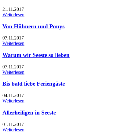
21.11.2017
Weiterlesen
Von Hühnern und Ponys
07.11.2017
Weiterlesen
Warum wir Seeste so lieben
07.11.2017
Weiterlesen
Bis bald liebe Feriengäste
04.11.2017
Weiterlesen
Allerheiligen in Seeste
01.11.2017
Weiterlesen