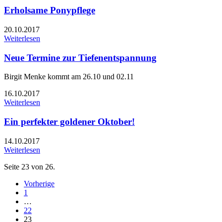
Erholsame Ponypflege
20.10.2017
Weiterlesen
Neue Termine zur Tiefenentspannung
Birgit Menke kommt am 26.10 und 02.11
16.10.2017
Weiterlesen
Ein perfekter goldener Oktober!
14.10.2017
Weiterlesen
Seite 23 von 26.
Vorherige
1
…
22
23