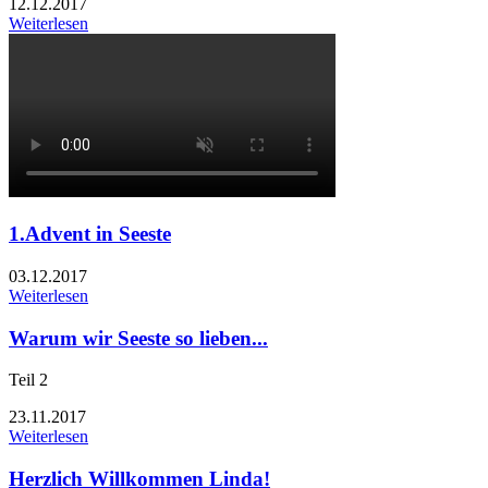
12.12.2017
Weiterlesen
1.Advent in Seeste
03.12.2017
Weiterlesen
Warum wir Seeste so lieben...
Teil 2
23.11.2017
Weiterlesen
Herzlich Willkommen Linda!