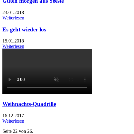
Guten morgen aus Seeste
23.01.2018
Weiterlesen
Es geht wieder los
15.01.2018
Weiterlesen
Weihnachts-Quadrille
16.12.2017
Weiterlesen
Seite 22 von 26.