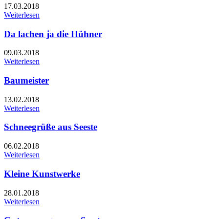
17.03.2018
Weiterlesen
Da lachen ja die Hühner
09.03.2018
Weiterlesen
Baumeister
13.02.2018
Weiterlesen
Schneegrüße aus Seeste
06.02.2018
Weiterlesen
Kleine Kunstwerke
28.01.2018
Weiterlesen