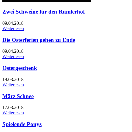
Zwei Schweine für den Rumlerhof
09.04.2018
Weiterlesen
Die Osterferien gehen zu Ende
09.04.2018
Weiterlesen
Ostergeschenk
19.03.2018
Weiterlesen
März Schnee
17.03.2018
Weiterlesen
Spielende Ponys