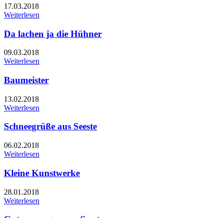
17.03.2018
Weiterlesen
Da lachen ja die Hühner
09.03.2018
Weiterlesen
Baumeister
13.02.2018
Weiterlesen
Schneegrüße aus Seeste
06.02.2018
Weiterlesen
Kleine Kunstwerke
28.01.2018
Weiterlesen