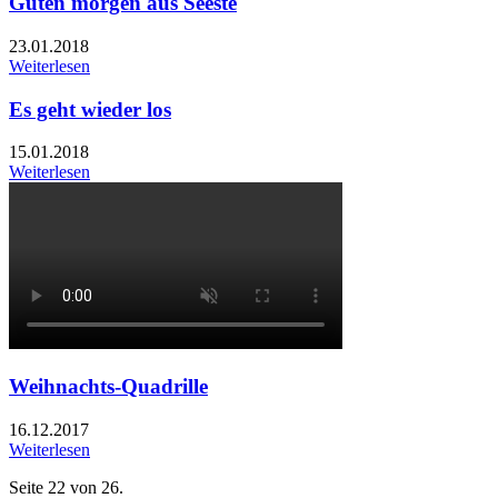
Guten morgen aus Seeste
23.01.2018
Weiterlesen
Es geht wieder los
15.01.2018
Weiterlesen
Weihnachts-Quadrille
16.12.2017
Weiterlesen
Seite 22 von 26.