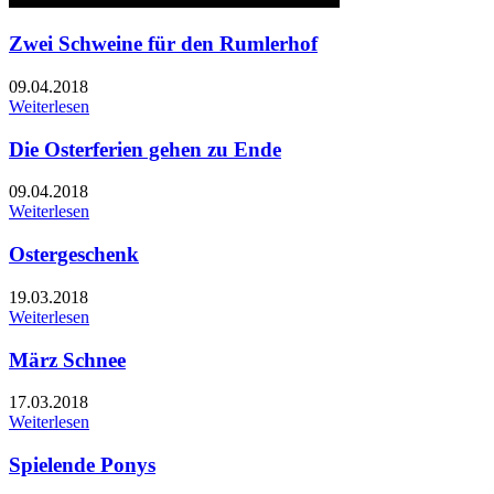
Zwei Schweine für den Rumlerhof
09.04.2018
Weiterlesen
Die Osterferien gehen zu Ende
09.04.2018
Weiterlesen
Ostergeschenk
19.03.2018
Weiterlesen
März Schnee
17.03.2018
Weiterlesen
Spielende Ponys