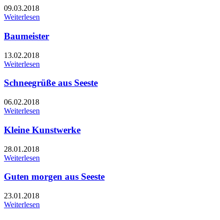
09.03.2018
Weiterlesen
Baumeister
13.02.2018
Weiterlesen
Schneegrüße aus Seeste
06.02.2018
Weiterlesen
Kleine Kunstwerke
28.01.2018
Weiterlesen
Guten morgen aus Seeste
23.01.2018
Weiterlesen