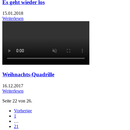
Es geht wieder los
15.01.2018
Weiterlesen
Weihnachts-Quadrille
16.12.2017
Weiterlesen
Seite 22 von 26.
Vorherige
1
…
21