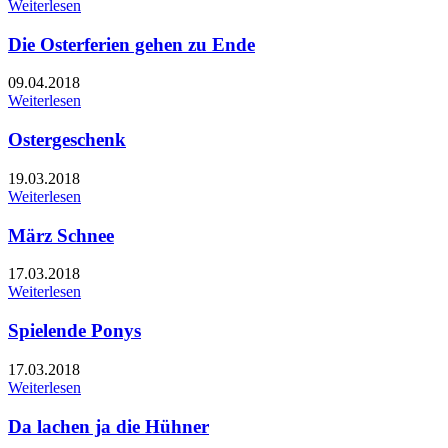
Weiterlesen
Die Osterferien gehen zu Ende
09.04.2018
Weiterlesen
Ostergeschenk
19.03.2018
Weiterlesen
März Schnee
17.03.2018
Weiterlesen
Spielende Ponys
17.03.2018
Weiterlesen
Da lachen ja die Hühner