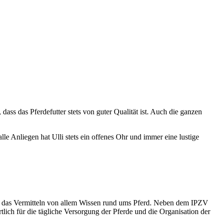
dass das Pferdefutter stets von guter Qualität ist. Auch die ganzen
e Anliegen hat Ulli stets ein offenes Ohr und immer eine lustige
 und das Vermitteln von allem Wissen rund ums Pferd. Neben dem IPZV
tlich für die tägliche Versorgung der Pferde und die Organisation der