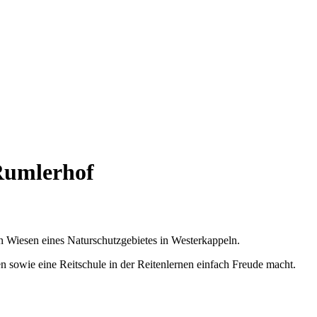
Rumlerhof
 Wiesen eines Naturschutzgebietes in Westerkappeln.
 sowie eine Reitschule in der Reitenlernen einfach Freude macht.