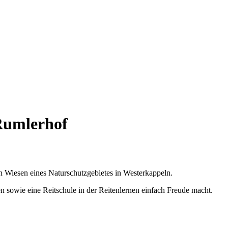
Rumlerhof
 Wiesen eines Naturschutzgebietes in Westerkappeln.
 sowie eine Reitschule in der Reitenlernen einfach Freude macht.