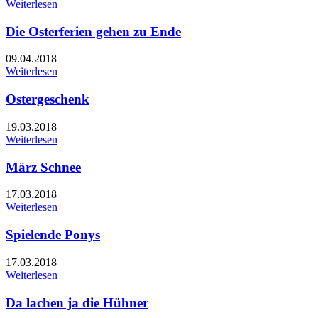
Weiterlesen
Die Osterferien gehen zu Ende
09.04.2018
Weiterlesen
Ostergeschenk
19.03.2018
Weiterlesen
März Schnee
17.03.2018
Weiterlesen
Spielende Ponys
17.03.2018
Weiterlesen
Da lachen ja die Hühner