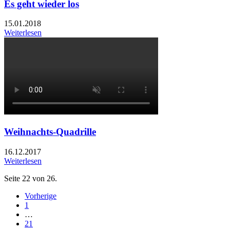
Es geht wieder los
15.01.2018
Weiterlesen
Weihnachts-Quadrille
16.12.2017
Weiterlesen
Seite 22 von 26.
Vorherige
1
…
21