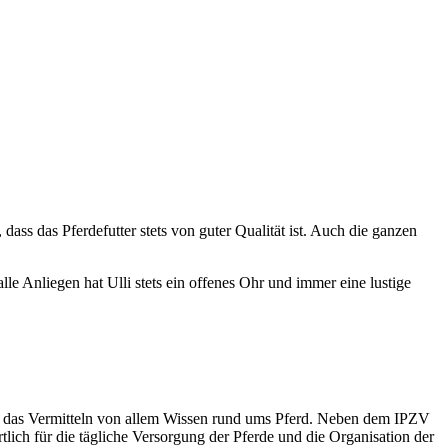
dass das Pferdefutter stets von guter Qualität ist. Auch die ganzen
e Anliegen hat Ulli stets ein offenes Ohr und immer eine lustige
 und das Vermitteln von allem Wissen rund ums Pferd. Neben dem IPZV
tlich für die tägliche Versorgung der Pferde und die Organisation der