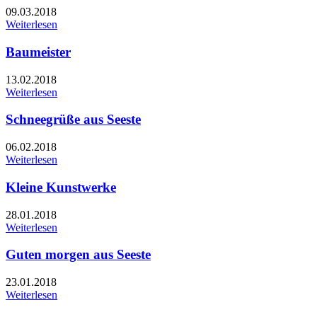
09.03.2018
Weiterlesen
Baumeister
13.02.2018
Weiterlesen
Schneegrüße aus Seeste
06.02.2018
Weiterlesen
Kleine Kunstwerke
28.01.2018
Weiterlesen
Guten morgen aus Seeste
23.01.2018
Weiterlesen