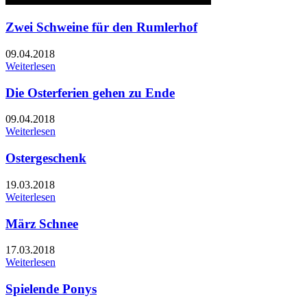
Zwei Schweine für den Rumlerhof
09.04.2018
Weiterlesen
Die Osterferien gehen zu Ende
09.04.2018
Weiterlesen
Ostergeschenk
19.03.2018
Weiterlesen
März Schnee
17.03.2018
Weiterlesen
Spielende Ponys