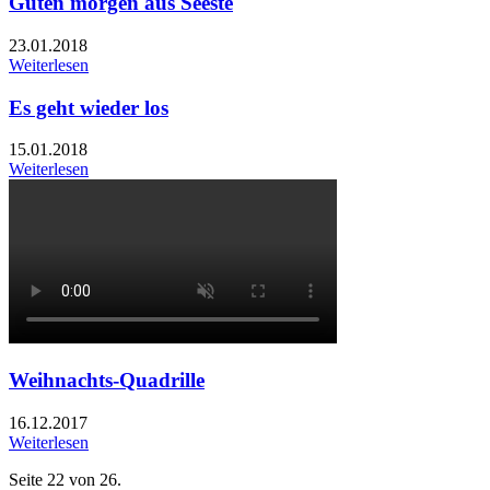
Guten morgen aus Seeste
23.01.2018
Weiterlesen
Es geht wieder los
15.01.2018
Weiterlesen
Weihnachts-Quadrille
16.12.2017
Weiterlesen
Seite 22 von 26.