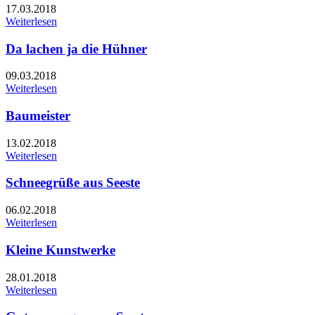
17.03.2018
Weiterlesen
Da lachen ja die Hühner
09.03.2018
Weiterlesen
Baumeister
13.02.2018
Weiterlesen
Schneegrüße aus Seeste
06.02.2018
Weiterlesen
Kleine Kunstwerke
28.01.2018
Weiterlesen