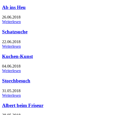
Ab ins Heu
26.06.2018
Weiterlesen
Schatzsuche
22.06.2018
Weiterlesen
Kuchen-Kunst
04.06.2018
Weiterlesen
Storchbesuch
31.05.2018
Weiterlesen
Albert beim Friseur