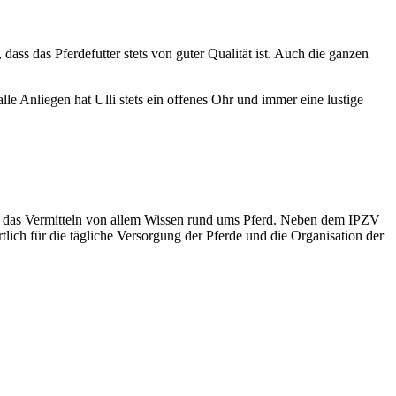
dass das Pferdefutter stets von guter Qualität ist. Auch die ganzen
e Anliegen hat Ulli stets ein offenes Ohr und immer eine lustige
 und das Vermitteln von allem Wissen rund ums Pferd. Neben dem IPZV
tlich für die tägliche Versorgung der Pferde und die Organisation der