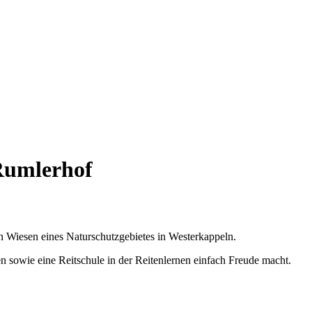
Rumlerhof
 Wiesen eines Naturschutzgebietes in Westerkappeln.
 sowie eine Reitschule in der Reitenlernen einfach Freude macht.