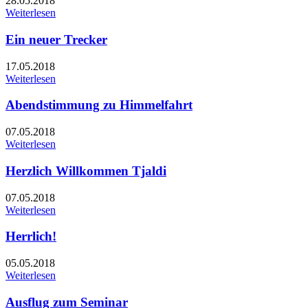
28.05.2018
Weiterlesen
Ein neuer Trecker
17.05.2018
Weiterlesen
Abendstimmung zu Himmelfahrt
07.05.2018
Weiterlesen
Herzlich Willkommen Tjaldi
07.05.2018
Weiterlesen
Herrlich!
05.05.2018
Weiterlesen
Ausflug zum Seminar