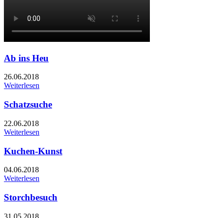
Ab ins Heu
26.06.2018
Weiterlesen
Schatzsuche
22.06.2018
Weiterlesen
Kuchen-Kunst
04.06.2018
Weiterlesen
Storchbesuch
31.05.2018