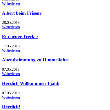
Weiterlesen
Albert beim Friseur
28.05.2018
Weiterlesen
Ein neuer Trecker
17.05.2018
Weiterlesen
Abendstimmung zu Himmelfahrt
07.05.2018
Weiterlesen
Herzlich Willkommen Tjaldi
07.05.2018
Weiterlesen
Herrlich!