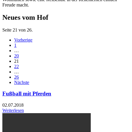
Freude macht.
Neues vom Hof
Seite 21 von 26.
Vorherige
1
…
20
21
22
…
26
Nächste
Fußball mit Pferden
02.07.2018
Weiterlesen