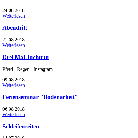
24.08.2018
Weiterlesen
Abendritt
21.08.2018
Weiterlesen
Drei Mal Juchuuu
Pferd - Regen - Instagram
09.08.2018
Weiterlesen
Ferienseminar "Bodenarbeit"
06.08.2018
Weiterlesen
Schleifenreiten