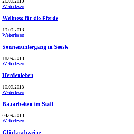
26.09.2018
Weiterlesen
Wellness für die Pferde
19.09.2018
Weiterlesen
Sonnenuntergang in Seeste
18.09.2018
Weiterlesen
Herdenleben
10.09.2018
Weiterlesen
Bauarbeiten im Stall
04.09.2018
Weiterlesen
Glücksschweine