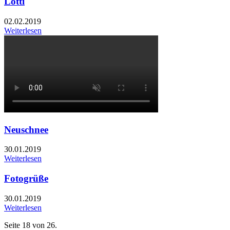
Lotti
02.02.2019
Weiterlesen
Neuschnee
30.01.2019
Weiterlesen
Fotogrüße
30.01.2019
Weiterlesen
Seite 18 von 26.