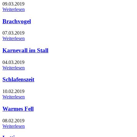
09.03.2019
Weiterlesen
Brachvogel
07.03.2019
Weiterlesen
Karnevall im Stall
04.03.2019
Weiterlesen
Schlafenszeit
10.02.2019
Weiterlesen
Warmes Fell
08.02.2019
Weiterlesen