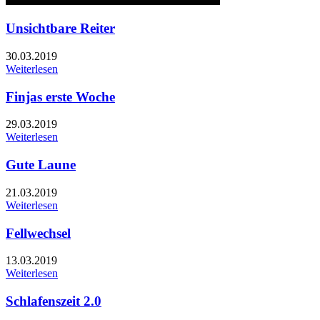
Unsichtbare Reiter
30.03.2019
Weiterlesen
Finjas erste Woche
29.03.2019
Weiterlesen
Gute Laune
21.03.2019
Weiterlesen
Fellwechsel
13.03.2019
Weiterlesen
Schlafenszeit 2.0