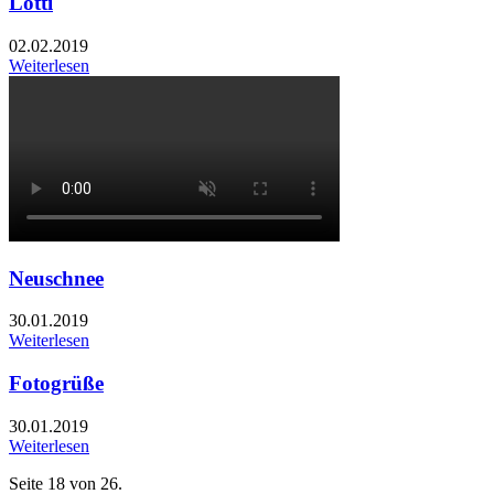
Lotti
02.02.2019
Weiterlesen
Neuschnee
30.01.2019
Weiterlesen
Fotogrüße
30.01.2019
Weiterlesen
Seite 18 von 26.