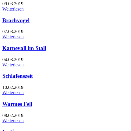
09.03.2019
Weiterlesen
Brachvogel
07.03.2019
Weiterlesen
Karnevall im Stall
04.03.2019
Weiterlesen
Schlafenszeit
10.02.2019
Weiterlesen
Warmes Fell
08.02.2019
Weiterlesen