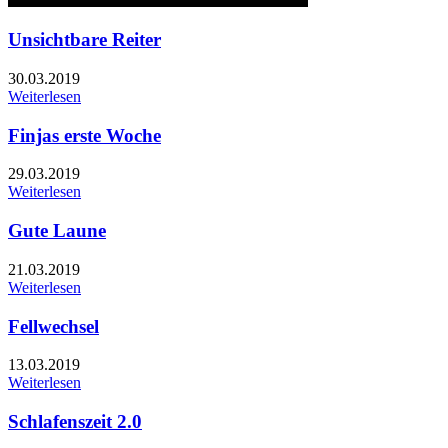
Unsichtbare Reiter
30.03.2019
Weiterlesen
Finjas erste Woche
29.03.2019
Weiterlesen
Gute Laune
21.03.2019
Weiterlesen
Fellwechsel
13.03.2019
Weiterlesen
Schlafenszeit 2.0