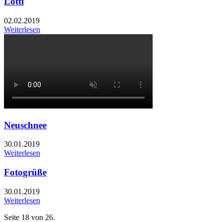
Lotti
02.02.2019
Weiterlesen
Neuschnee
30.01.2019
Weiterlesen
Fotogrüße
30.01.2019
Weiterlesen
Seite 18 von 26.