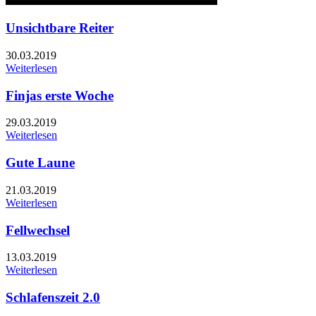
Unsichtbare Reiter
30.03.2019
Weiterlesen
Finjas erste Woche
29.03.2019
Weiterlesen
Gute Laune
21.03.2019
Weiterlesen
Fellwechsel
13.03.2019
Weiterlesen
Schlafenszeit 2.0