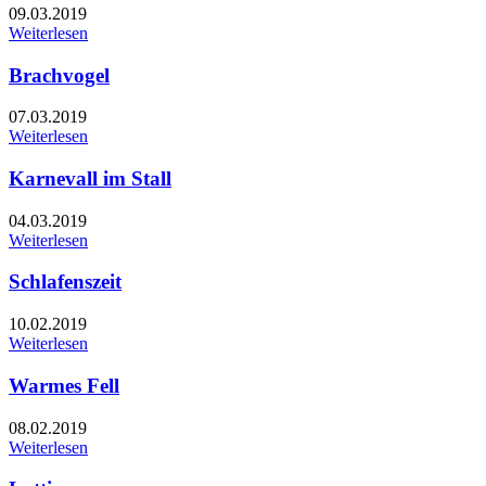
09.03.2019
Weiterlesen
Brachvogel
07.03.2019
Weiterlesen
Karnevall im Stall
04.03.2019
Weiterlesen
Schlafenszeit
10.02.2019
Weiterlesen
Warmes Fell
08.02.2019
Weiterlesen