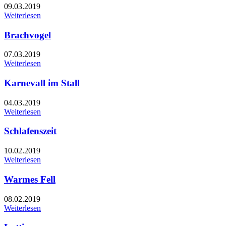
09.03.2019
Weiterlesen
Brachvogel
07.03.2019
Weiterlesen
Karnevall im Stall
04.03.2019
Weiterlesen
Schlafenszeit
10.02.2019
Weiterlesen
Warmes Fell
08.02.2019
Weiterlesen