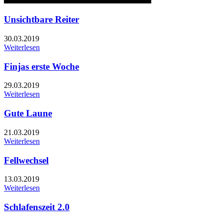
Unsichtbare Reiter
30.03.2019
Weiterlesen
Finjas erste Woche
29.03.2019
Weiterlesen
Gute Laune
21.03.2019
Weiterlesen
Fellwechsel
13.03.2019
Weiterlesen
Schlafenszeit 2.0