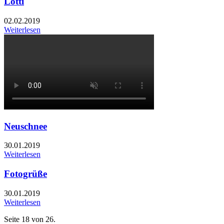
Lotti
02.02.2019
Weiterlesen
Neuschnee
30.01.2019
Weiterlesen
Fotogrüße
30.01.2019
Weiterlesen
Seite 18 von 26.