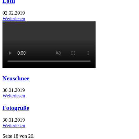
Lotti
02.02.2019
Weiterlesen
Neuschnee
30.01.2019
Weiterlesen
Fotogrüße
30.01.2019
Weiterlesen
Seite 18 von 26.