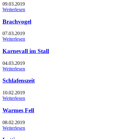
09.03.2019
Weiterlesen
Brachvogel
07.03.2019
Weiterlesen
Karnevall im Stall
04.03.2019
Weiterlesen
Schlafenszeit
10.02.2019
Weiterlesen
Warmes Fell
08.02.2019
Weiterlesen