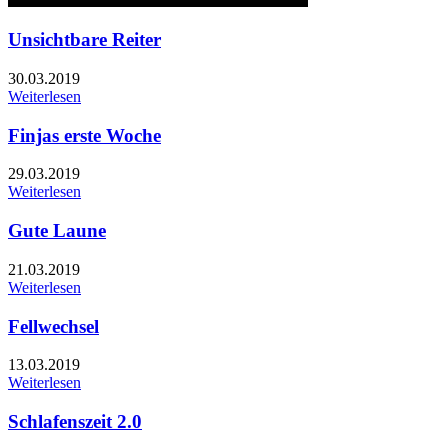
Unsichtbare Reiter
30.03.2019
Weiterlesen
Finjas erste Woche
29.03.2019
Weiterlesen
Gute Laune
21.03.2019
Weiterlesen
Fellwechsel
13.03.2019
Weiterlesen
Schlafenszeit 2.0